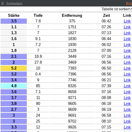
X
Er
Schließen
Tabelle ist sortiert
Stärke
Tiefe
Entfernung
Zeit
Link
3.5
7.8
375
06:42
Link
1.1
7
1751
07:26
Link
1.3
7
1827
07:13
Link
1.6
9.1
1830
06:44
Link
1
7.2
1930
06:02
Link
1.8
7
2128
07:00
Link
2.1
18.8
3449
07:16
Link
2
27.8
3469
06:56
Link
5.2
10
7393
06:50
Link
3.2
0.4
7396
06:56
Link
3.4
9
7746
06:21
Link
4.8
85
8326
07:39
Link
3.6
7.1
8658
07:16
Link
3.7
11
9271
08:08
Link
3.8
90
9605
06:18
Link
2.7
3
9609
06:19
Link
3
24
9691
06:58
Link
3
25
9702
08:10
Link
3.3
12
9926
07:15
Link