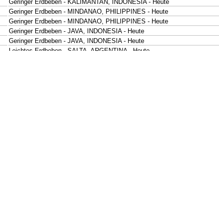
Geringer Erdbeben - KALIMANTAN, INDONESIA - Heute
Geringer Erdbeben - MINDANAO, PHILIPPINES - Heute
Geringer Erdbeben - MINDANAO, PHILIPPINES - Heute
Geringer Erdbeben - JAVA, INDONESIA - Heute
Geringer Erdbeben - JAVA, INDONESIA - Heute
Leichtes Erdbeben - SALTA, ARGENTINA - Heute
Geringer Erdbeben - LA RIOJA, ARGENTINA - Heute
Geringer Erdbeben - SUMBAWA REGION, INDONESIA - Heute
Geringer Erdbeben - OFFSHORE COQUIMBO, CHILE - Heute
Mäßiges Erdbeben - KERMADEC ISLANDS REGION - Heute
Leichtes Erdbeben - OFF E. COAST OF N. ISLAND, N.Z. - Heute