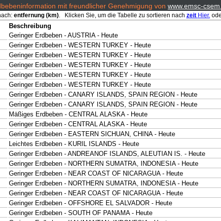
dbebeninformation mit freundlicher Genehmigung von
www.emsc-csem.
 nach:
entfernung (km)
. Klicken Sie, um die Tabelle zu sortieren nach
zeit
Hier.
ode
Beschreibung
Geringer Erdbeben - AUSTRIA - Heute
Geringer Erdbeben - WESTERN TURKEY - Heute
Geringer Erdbeben - WESTERN TURKEY - Heute
Geringer Erdbeben - WESTERN TURKEY - Heute
Geringer Erdbeben - WESTERN TURKEY - Heute
Geringer Erdbeben - WESTERN TURKEY - Heute
Geringer Erdbeben - CANARY ISLANDS, SPAIN REGION - Heute
Geringer Erdbeben - CANARY ISLANDS, SPAIN REGION - Heute
Mäßiges Erdbeben - CENTRAL ALASKA - Heute
Geringer Erdbeben - CENTRAL ALASKA - Heute
Geringer Erdbeben - EASTERN SICHUAN, CHINA - Heute
Leichtes Erdbeben - KURIL ISLANDS - Heute
Geringer Erdbeben - ANDREANOF ISLANDS, ALEUTIAN IS. - Heute
Geringer Erdbeben - NORTHERN SUMATRA, INDONESIA - Heute
Geringer Erdbeben - NEAR COAST OF NICARAGUA - Heute
Geringer Erdbeben - NORTHERN SUMATRA, INDONESIA - Heute
Geringer Erdbeben - NEAR COAST OF NICARAGUA - Heute
Geringer Erdbeben - OFFSHORE EL SALVADOR - Heute
Geringer Erdbeben - SOUTH OF PANAMA - Heute