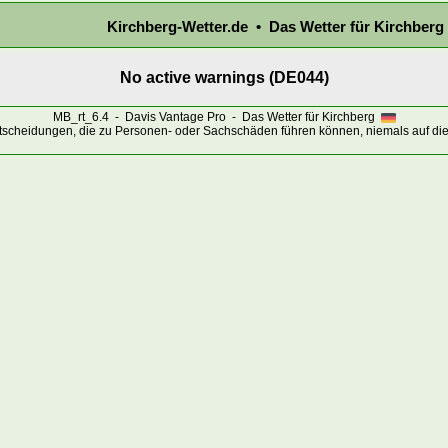
Kirchberg-Wetter.de • Das Wetter für Kirchberg
No active warnings (DE044)
MB_rt_6.4 - Davis Vantage Pro - Das Wetter für Kirchberg
ntscheidungen, die zu Personen- oder Sachschäden führen können, niemals auf die